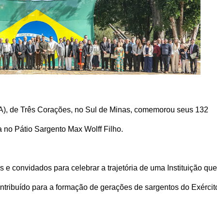
A), de Três Corações, no Sul de Minas, comemorou seus 132
 no Pátio Sargento Max Wolff Filho.
s e convidados para celebrar a trajetória de uma Instituição que
ntribuído para a formação de gerações de sargentos do Exércit