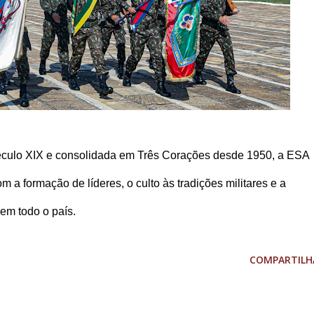
 século XIX e consolidada em Três Corações desde 1950, a ESA
 formação de líderes, o culto às tradições militares e a
em todo o país.
COMPARTILH