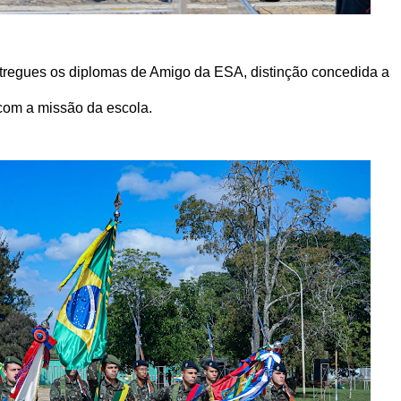
tregues os diplomas de Amigo da ESA, distinção concedida a
com a missão da escola.