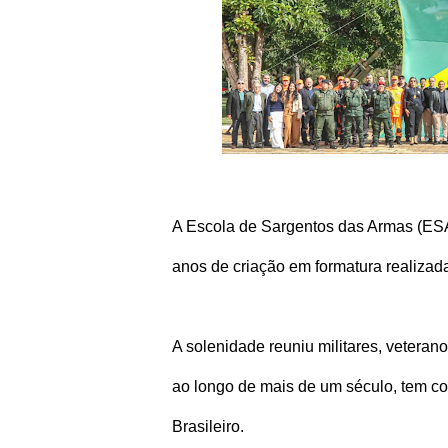
A Escola de Sargentos das Armas (ES
anos de criação em formatura realizada
A solenidade reuniu militares, veterano
ao longo de mais de um século, tem co
Brasileiro.