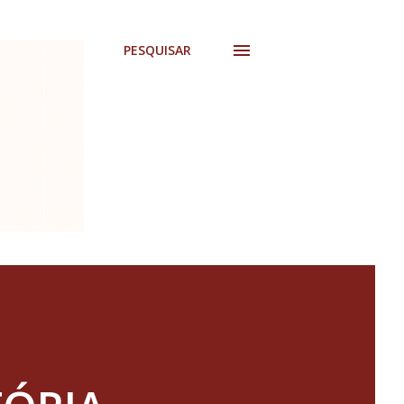
PESQUISAR