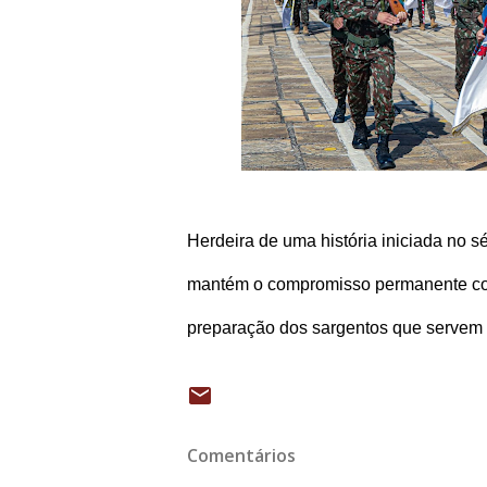
Herdeira de uma história iniciada no
mantém o compromisso permanente com a
preparação dos sargentos que servem 
Comentários