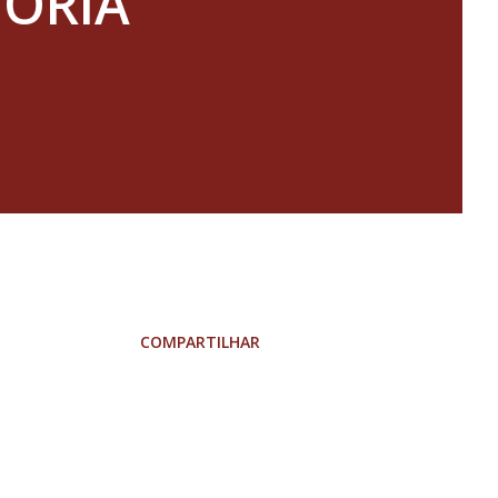
TÓRIA
COMPARTILHAR