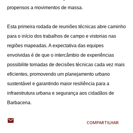
propensos a movimentos de massa.
Esta primeira rodada de reuniões técnicas abre caminho
para o início dos trabalhos de campo e vistorias nas
regiões mapeadas. A expectativa das equipes
envolvidas é de que o intercâmbio de experiências
possibilite tomadas de decisões técnicas cada vez mais
eficientes, promovendo um planejamento urbano
sustentável e garantindo maior resiliência para a
infraestrutura urbana e segurança aos cidadãos de
Barbacena.
COMPARTILHAR