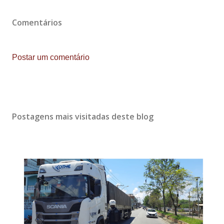
Comentários
Postar um comentário
Postagens mais visitadas deste blog