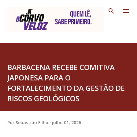
Pular para o conteúdo principal
BARBACENA RECEBE COMITIVA
JAPONESA PARA O
FORTALECIMENTO DA GESTÃO DE
RISCOS GEOLÓGICOS
Por
Sebastião Filho
julho 01, 2026