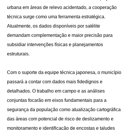
urbana em áreas de relevo acidentado, a cooperação
técnica surge como uma ferramenta estratégica.
Atualmente, os dados disponíveis por satélite
demandam complementação e maior precisão para
subsidiar intervenções físicas e planejamentos
estruturais.
Com o suporte da equipe técnica japonesa, o município
passará a contar com dados mais fidedignos e
detalhados. O trabalho em campo e as análises
conjuntas focarão em eixos fundamentais para a
segurança da população como atualização cartográfica
das áreas com potencial de risco de deslizamento e
monitoramento e identificação de encostas e taludes