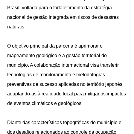
Brasil, voltada para o fortalecimento da estratégia
nacional de gestão integrada em riscos de desastres
naturais.
O objetivo principal da parceria é aprimorar o
mapeamento geológico e a gestão territorial do
município. A colaboração internacional visa transferir
tecnologias de monitoramento e metodologias
preventivas de sucesso aplicadas no território japonês,
adaptando-as à realidade local para mitigar os impactos
de eventos climáticos e geológicos.
Diante das características topográficas do município e
dos desafios relacionados ao controle da ocupação