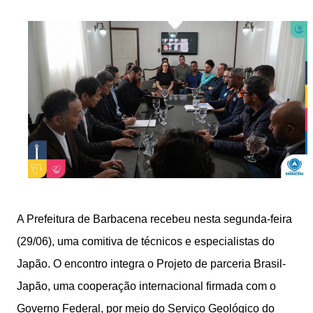
A Prefeitura de Barbacena recebeu nesta segunda-feira
(29/06), uma comitiva de técnicos e especialistas do
Japão. O encontro integra o Projeto de parceria Brasil-
Japão, uma cooperação internacional firmada com o
Governo Federal, por meio do Serviço Geológico do