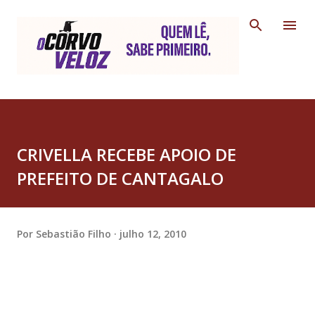
Pular para o conteúdo principal
CRIVELLA RECEBE APOIO DE
PREFEITO DE CANTAGALO
Por
Sebastião Filho
julho 12, 2010