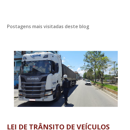
Postagens mais visitadas deste blog
LEI DE TRÂNSITO DE VEÍCULOS