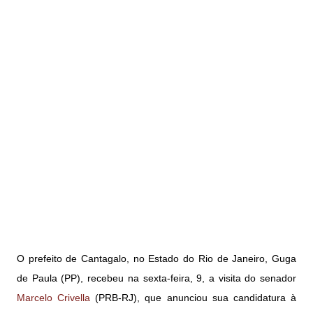
O prefeito de Cantagalo, no Estado do Rio de Janeiro, Guga
de Paula (PP), recebeu na sexta-feira, 9, a visita do senador
Marcelo Crivella
(PRB-RJ), que anunciou sua candidatura à