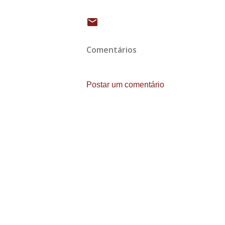
Comentários
Postar um comentário