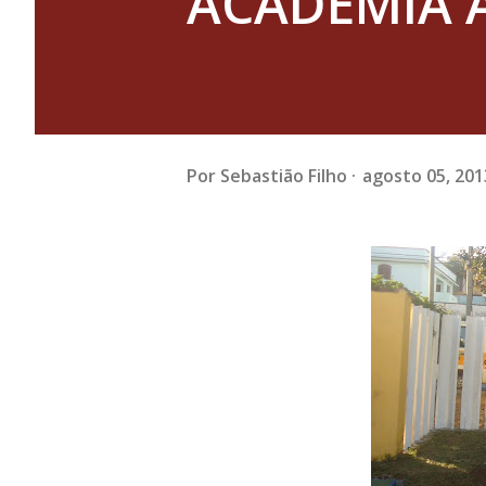
ACADEMIA A
Por
Sebastião Filho
agosto 05, 201