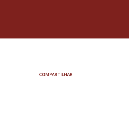
COMPARTILHAR