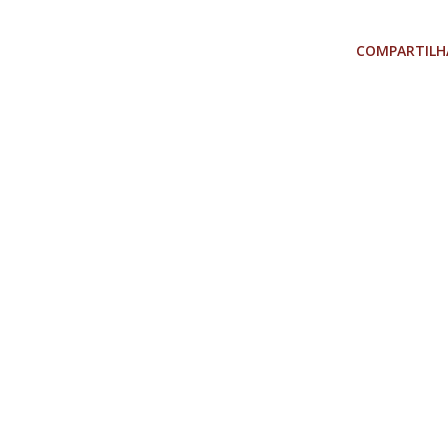
COMPARTILH