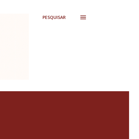
PESQUISAR