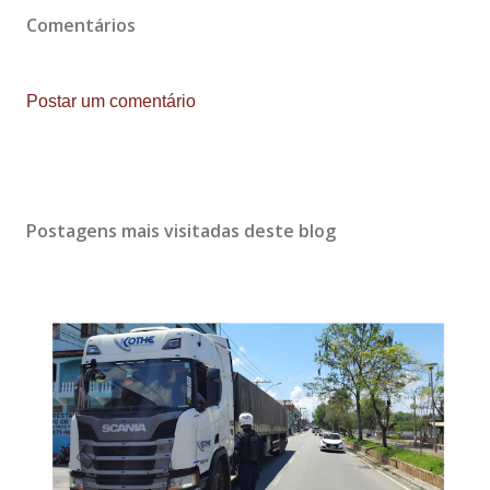
Comentários
Postar um comentário
Postagens mais visitadas deste blog