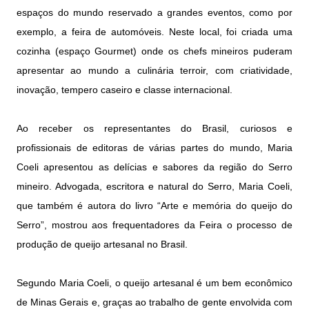
espaços do mundo reservado a grandes eventos, como por
exemplo, a feira de automóveis. Neste local, foi criada uma
cozinha (espaço Gourmet) onde os chefs mineiros puderam
apresentar ao mundo a culinária terroir, com criatividade,
inovação, tempero caseiro e classe internacional.
Ao receber os representantes do Brasil, curiosos e
profissionais de editoras de várias partes do mundo, Maria
Coeli apresentou as delícias e sabores da região do Serro
mineiro. Advogada, escritora e natural do Serro, Maria Coeli,
que também é autora do livro “Arte e memória do queijo do
Serro”, mostrou aos frequentadores da Feira o processo de
produção de queijo artesanal no Brasil.
Segundo Maria Coeli, o queijo artesanal é um bem econômico
de Minas Gerais e, graças ao trabalho de gente envolvida com