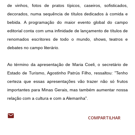
de vinhos, fotos de pratos típicos, caseiros, sofisticados,
decorados, numa sequência de títulos dedicados à comida e
bebida. A programação do maior evento global do campo
editorial conta com uma infinidade de lançamento de títulos de
renomados escritores de todo o mundo, shows, teatros e
debates no campo literário.
Ao término da apresentação de Maria Coeli, o secretário de
Estado de Turismo, Agostinho Patrús Filho, ressaltou: "Tenho
certeza que essas apresentações vão trazer não só frutos
importantes para Minas Gerais, mas também aumentar nossa
relação com a cultura e com a Alemanha".
COMPARTILHAR