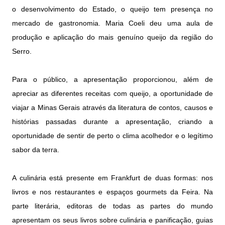
o desenvolvimento do Estado, o queijo tem presença no
mercado de gastronomia. Maria Coeli deu uma aula de
produção e aplicação do mais genuíno queijo da região do
Serro.
Para o público, a apresentação proporcionou, além de
apreciar as diferentes receitas com queijo, a oportunidade de
viajar a Minas Gerais através da literatura de contos, causos e
histórias passadas durante a apresentação, criando a
oportunidade de sentir de perto o clima acolhedor e o legítimo
sabor da terra.
A culinária está presente em Frankfurt de duas formas: nos
livros e nos restaurantes e espaços gourmets da Feira. Na
parte literária, editoras de todas as partes do mundo
apresentam os seus livros sobre culinária e panificação, guias