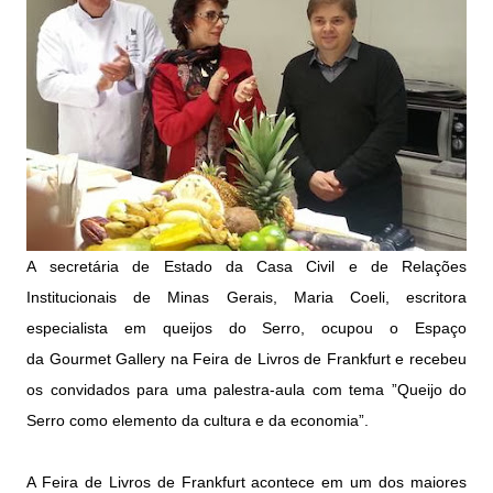
A secretária de Estado da Casa Civil e de Relações
Institucionais de Minas Gerais, Maria Coeli, escritora
especialista em queijos do Serro, ocupou o Espaço
da Gourmet Gallery na Feira de Livros de Frankfurt e recebeu
os convidados para uma palestra-aula com tema ”Queijo do
Serro como elemento da cultura e da economia”.
A Feira de Livros de Frankfurt acontece em um dos maiores