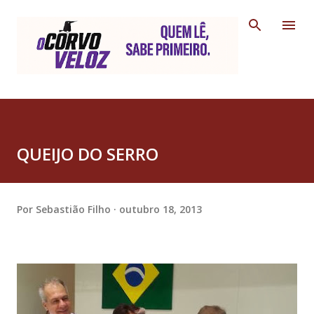
Pular para o conteúdo principal
QUEIJO DO SERRO
Por
Sebastião Filho
outubro 18, 2013