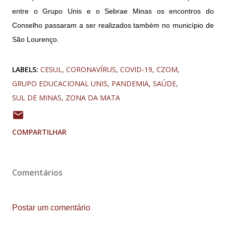
entre o Grupo Unis e o Sebrae Minas os encontros do
Conselho passaram a ser realizados também no município de
São Lourenço.
LABELS:
CESUL
CORONAVÍRUS
COVID-19
CZOM
GRUPO EDUCACIONAL UNIS
PANDEMIA
SAÚDE
SUL DE MINAS
ZONA DA MATA
COMPARTILHAR
Comentários
Postar um comentário