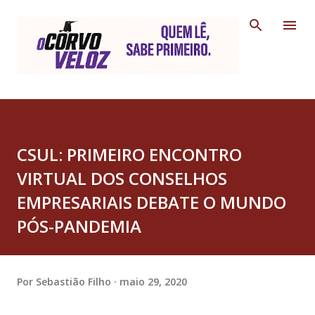
Pular para o conteúdo principal
CSUL: PRIMEIRO ENCONTRO
VIRTUAL DOS CONSELHOS
EMPRESARIAIS DEBATE O MUNDO
PÓS-PANDEMIA
Por
Sebastião Filho
maio 29, 2020