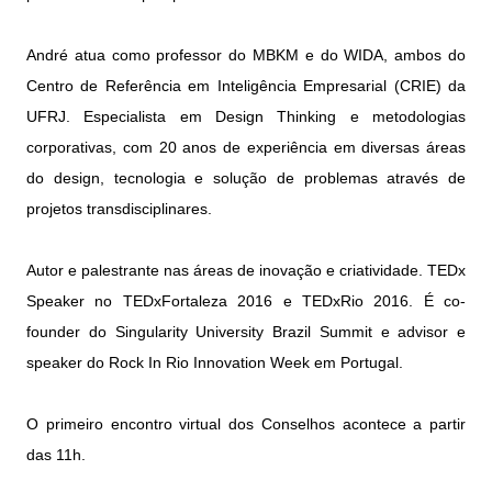
André atua como professor do MBKM e do WIDA, ambos do
Centro de Referência em Inteligência Empresarial (CRIE) da
UFRJ. Especialista em Design Thinking e metodologias
corporativas, com 20 anos de experiência em diversas áreas
do design, tecnologia e solução de problemas através de
projetos transdisciplinares.
Autor e palestrante nas áreas de inovação e criatividade. TEDx
Speaker no TEDxFortaleza 2016 e TEDxRio 2016. É co-
founder do Singularity University Brazil Summit e advisor e
speaker do Rock In Rio Innovation Week em Portugal.
O primeiro encontro virtual dos Conselhos acontece a partir
das 11h.