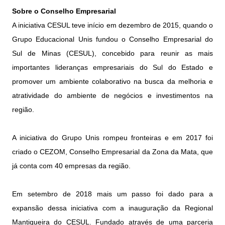
Sobre o Conselho Empresarial
A iniciativa CESUL teve início em dezembro de 2015, quando o
Grupo Educacional Unis fundou o Conselho Empresarial do
Sul de Minas (CESUL), concebido para reunir as mais
importantes lideranças empresariais do Sul do Estado e
promover um ambiente colaborativo na busca da melhoria e
atratividade do ambiente de negócios e investimentos na
região.
A iniciativa do Grupo Unis rompeu fronteiras e em 2017 foi
criado o CEZOM, Conselho Empresarial da Zona da Mata, que
já conta com 40 empresas da região.
Em setembro de 2018 mais um passo foi dado para a
expansão dessa iniciativa com a inauguração da Regional
Mantiqueira do CESUL. Fundado através de uma parceria