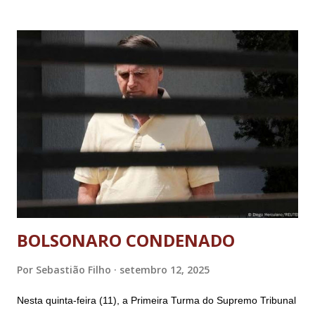
BOLSONARO CONDENADO
Por
Sebastião Filho
setembro 12, 2025
Nesta quinta-feira (11), a Primeira Turma do Supremo Tribunal