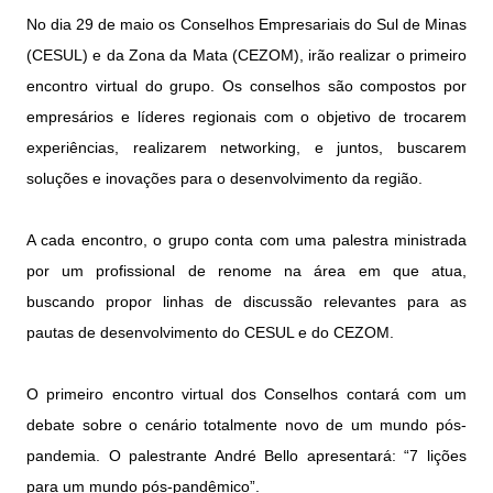
No dia 29 de maio os Conselhos Empresariais do Sul de Minas
(CESUL) e da Zona da Mata (CEZOM), irão realizar o primeiro
encontro virtual do grupo. Os conselhos são compostos por
empresários e líderes regionais com o objetivo de trocarem
experiências, realizarem networking, e juntos, buscarem
soluções e inovações para o desenvolvimento da região.
A cada encontro, o grupo conta com uma palestra ministrada
por um profissional de renome na área em que atua,
buscando propor linhas de discussão relevantes para as
pautas de desenvolvimento do CESUL e do CEZOM.
O primeiro encontro virtual dos Conselhos contará com um
debate sobre o cenário totalmente novo de um mundo pós-
pandemia. O palestrante André Bello apresentará: “7 lições
para um mundo pós-pandêmico”.