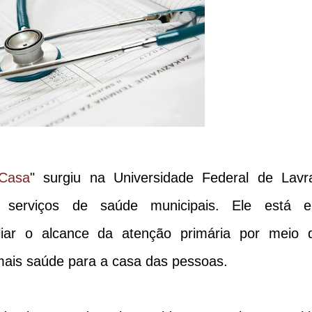
Casa
" surgiu na Universidade Federal de Lavr
s serviços de saúde municipais. Ele está 
liar o alcance da atenção primária por meio 
mais saúde para a casa das pessoas.