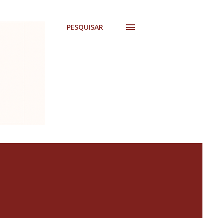
PESQUISAR