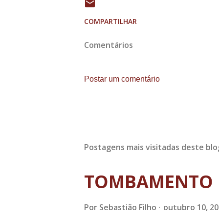
COMPARTILHAR
Comentários
Postar um comentário
Postagens mais visitadas deste blo
TOMBAMENTO 
Por
Sebastião Filho
outubro 10, 2