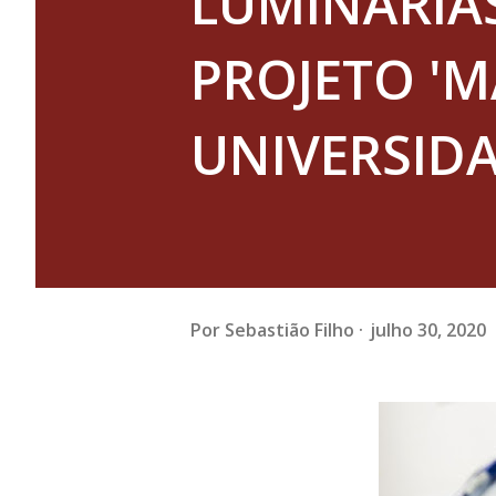
LUMINÁRIA
PROJETO 'M
UNIVERSIDA
Por
Sebastião Filho
julho 30, 2020