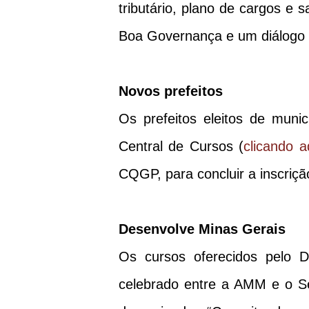
tributário, plano de cargos e s
Boa Governança e um diálogo 
Novos prefeitos
Os prefeitos eleitos de muni
Central de Cursos (
clicando a
CQGP, para concluir a inscriçã
Desenvolve Minas Gerais
Os cursos oferecidos pelo D
celebrado entre a AMM e o Se