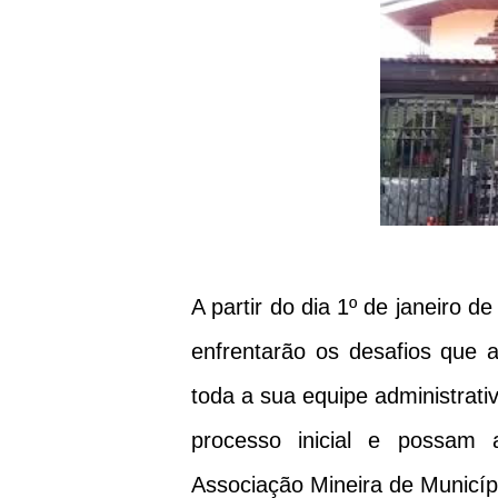
A partir do dia 1º de janeiro d
enfrentarão os desafios que a
toda a sua equipe administrat
processo inicial e possam
Associação Mineira de Municí