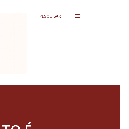
PESQUISAR