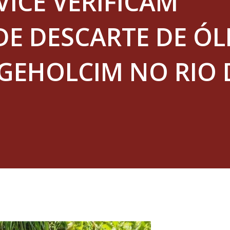
VICE VERIFICAM
DE DESCARTE DE ÓL
RGEHOLCIM NO RIO 