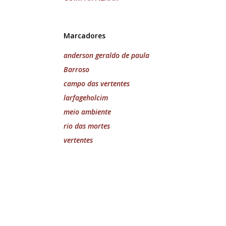
Marcadores
anderson geraldo de paula
Barroso
campo das vertentes
larfageholcim
meio ambiente
rio das mortes
vertentes