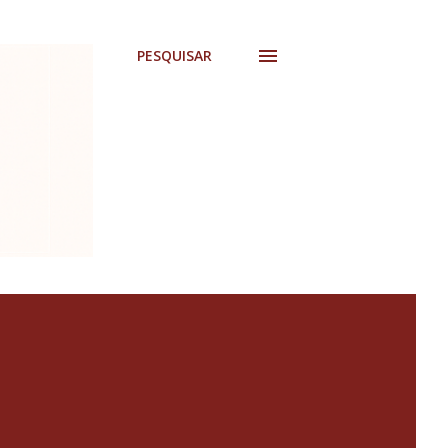
PESQUISAR