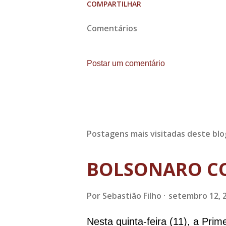
COMPARTILHAR
Comentários
Postar um comentário
Postagens mais visitadas deste blo
BOLSONARO C
Por
Sebastião Filho
setembro 12, 
Nesta quinta-feira (11), a Pri