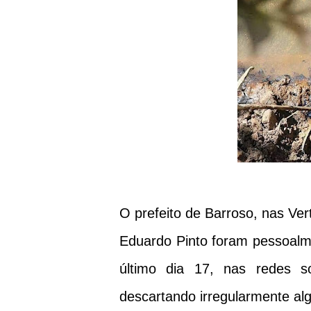
O prefeito de Barroso, nas Ver
Eduardo Pinto foram pessoalm
último dia 17, nas redes s
descartando irregularmente al