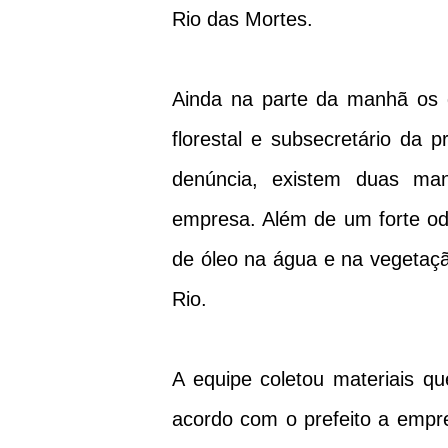
Rio das Mortes.
Ainda na parte da manhã os 
florestal e subsecretário da 
denúncia, existem duas man
empresa. Além de um forte odo
de óleo na água e na vegetaçã
Rio.
A equipe coletou materiais qu
acordo com o prefeito a empre