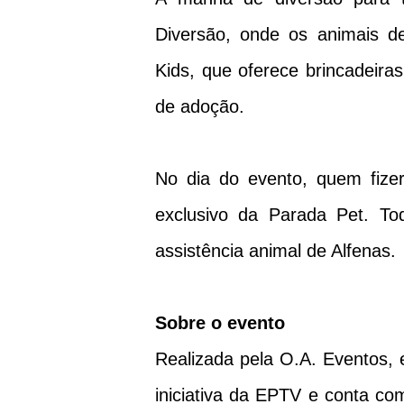
Diversão, onde os animais d
Kids, que oferece brincadeiras
de adoção.
No dia do evento, quem fize
exclusivo da Parada Pet. To
assistência animal de Alfenas.
Sobre o evento
Realizada pela O.A. Eventos,
iniciativa da EPTV e conta com