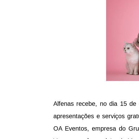
Alfenas recebe, no dia 15 de 
apresentações e serviços grat
OA Eventos, empresa do Grup