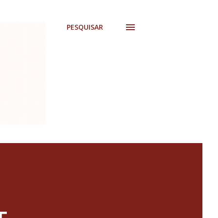
PESQUISAR