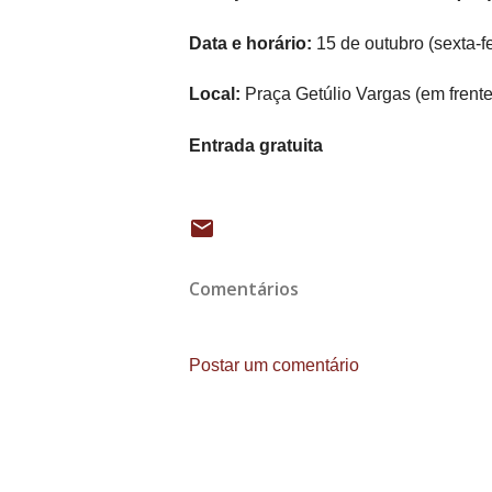
Data e horário:
15 de outubro (sexta-fe
Local:
Praça Getúlio Vargas (em frente 
Entrada gratuita
Comentários
Postar um comentário