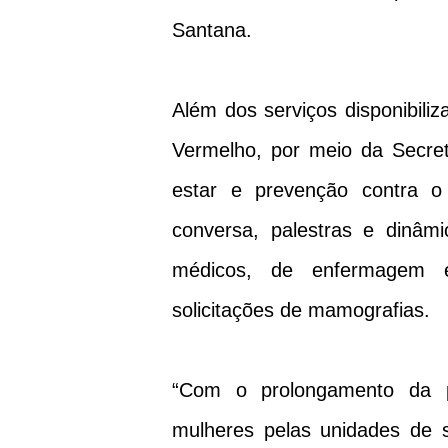
Santana.
Além dos serviços disponibiliz
Vermelho, por meio da Secre
estar e prevenção contra 
conversa, palestras e dinâm
médicos, de enfermagem 
solicitações de mamografias.
“Com o prolongamento da 
mulheres pelas unidades de 