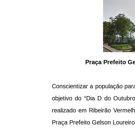
Praça Prefeito 
Conscientizar a população pa
objetivo do “Dia D do Outub
realizado em Ribeirão Vermelh
Praça Prefeito Gelson Loureiro