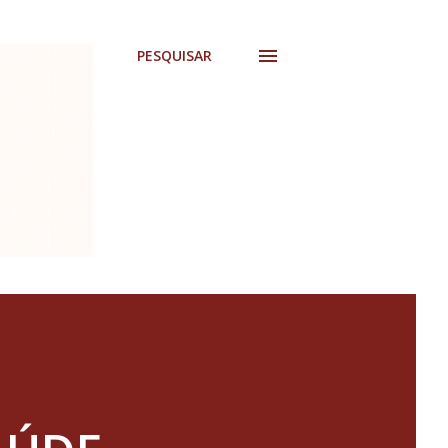
PESQUISAR