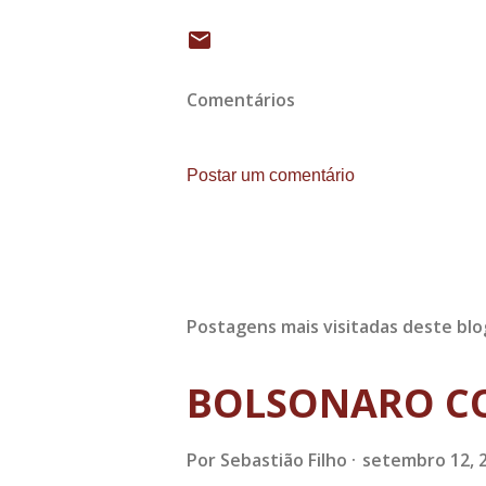
Comentários
Postar um comentário
Postagens mais visitadas deste blo
BOLSONARO C
Por
Sebastião Filho
setembro 12, 