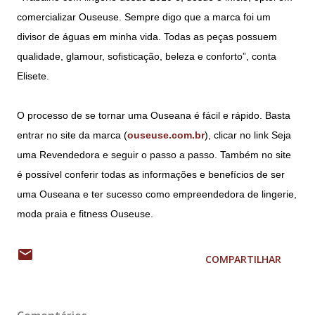
comercializar Ouseuse. Sempre digo que a marca foi um
divisor de águas em minha vida. Todas as peças possuem
qualidade, glamour, sofisticação, beleza e conforto”, conta
Elisete.
O processo de se tornar uma Ouseana é fácil e rápido. Basta
entrar no site da marca (
ouseuse.com.br
), clicar no link Seja
uma Revendedora e seguir o passo a passo. Também no site
é possível conferir todas as informações e benefícios de ser
uma Ouseana e ter sucesso como empreendedora de lingerie,
moda praia e fitness Ouseuse.
COMPARTILHAR