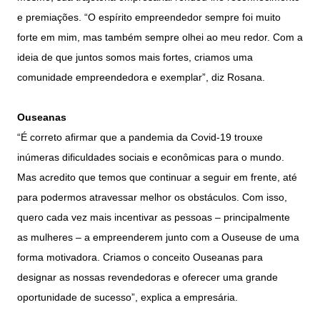
e premiações. “O espírito empreendedor sempre foi muito
forte em mim, mas também sempre olhei ao meu redor. Com a
ideia de que juntos somos mais fortes, criamos uma
comunidade empreendedora e exemplar”, diz Rosana.
Ouseanas
“É correto afirmar que a pandemia da Covid-19 trouxe
inúmeras dificuldades sociais e econômicas para o mundo.
Mas acredito que temos que continuar a seguir em frente, até
para podermos atravessar melhor os obstáculos. Com isso,
quero cada vez mais incentivar as pessoas – principalmente
as mulheres – a empreenderem junto com a Ouseuse de uma
forma motivadora. Criamos o conceito Ouseanas para
designar as nossas revendedoras e oferecer uma grande
oportunidade de sucesso”, explica a empresária.