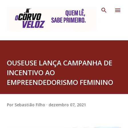
Pular para o conteúdo principal
OUSEUSE LANÇA CAMPANHA DE
INCENTIVO AO
EMPREENDEDORISMO FEMININO
Por
Sebastião Filho
dezembro 07, 2021