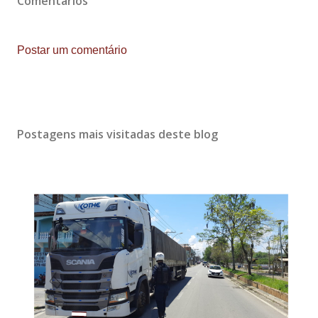
Comentários
Postar um comentário
Postagens mais visitadas deste blog