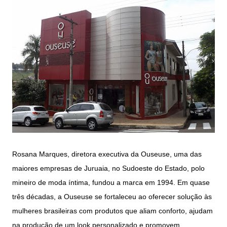
Rosana Marques, diretora executiva da Ouseuse, uma das
maiores empresas de Juruaia, no Sudoeste do Estado, polo
mineiro de moda íntima, fundou a marca em 1994. Em quase
três décadas, a Ouseuse se fortaleceu ao oferecer solução às
mulheres brasileiras com produtos que aliam conforto, ajudam
na produção de um look personalizado e promovem