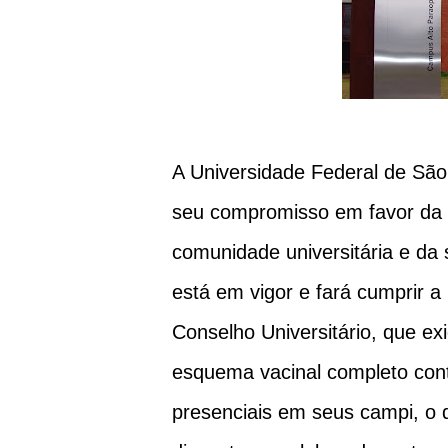
A Universidade Federal de São
seu compromisso em favor da 
comunidade universitária e da
está em vigor e fará cumprir 
Conselho Universitário, que 
esquema vacinal completo contr
presenciais em seus campi, o q