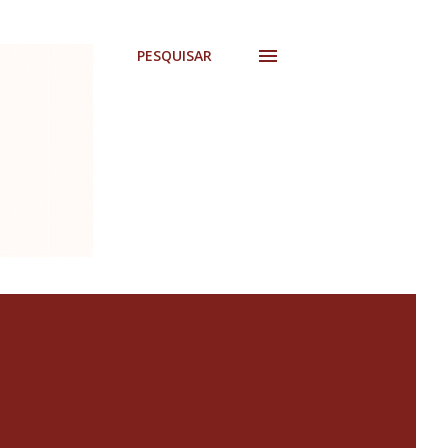
PESQUISAR