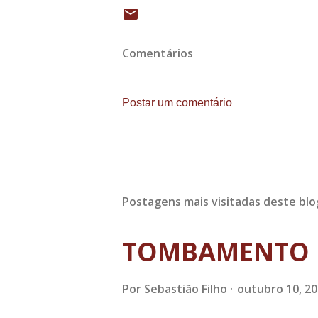
Comentários
Postar um comentário
Postagens mais visitadas deste blo
TOMBAMENTO 
Por
Sebastião Filho
outubro 10, 2