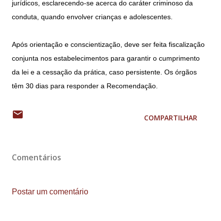
jurídicos, esclarecendo-se acerca do caráter criminoso da
conduta, quando envolver crianças e adolescentes.
Após orientação e conscientização, deve ser feita fiscalização
conjunta nos estabelecimentos para garantir o cumprimento
da lei e a cessação da prática, caso persistente. Os órgãos
têm 30 dias para responder a Recomendação.
COMPARTILHAR
Comentários
Postar um comentário