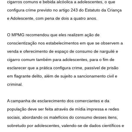
cigarros comuns e bebida alcóolica a adolescentes, o que
configura crime previsto no artigo 243 do Estatuto da Criança
e Adolescente, com pena de dois a quatro anos.
O MPMG recomendou que eles realizem ação de
conscientização nos estabelecimentos em que se observem a
venda e oferecimento de espaço de consumo de narguilé e
cigarro comum também para adolescentes, para o fim de
esclarecer que a prática configura crime, passível de prisão
em flagrante delito, além de sujeito a sancionamento civil e
criminal.
A campanha de esclarecimento dos comerciantes e da
população deve ser feita através de mídia impressa e redes
sociais, abordando os malefícios do consumo desses itens,
sobretudo por adolescentes, valendo-se de dados científicos e