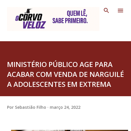
Pular para o conteúdo principal
MINISTÉRIO PÚBLICO AGE PARA
ACABAR COM VENDA DE NARGUILÉ
A ADOLESCENTES EM EXTREMA
Por
Sebastião Filho
março 24, 2022