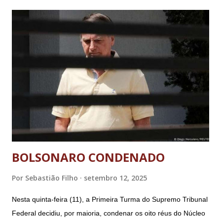
BOLSONARO CONDENADO
Por
Sebastião Filho
setembro 12, 2025
Nesta quinta-feira (11), a Primeira Turma do Supremo Tribunal
Federal decidiu, por maioria, condenar os oito réus do Núcleo