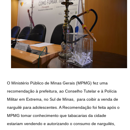
O Ministério Público de Minas Gerais (MPMG) fez uma
recomendação à prefeitura, ao Conselho Tutelar e à Polícia
Militar em Extrema, no Sul de Minas, para coibir a venda de
narguilé para adolescentes. A Recomendação foi feita após o
MPMG tomar conhecimento que tabacarias da cidade
estariam vendendo e autorizando o consumo de narguilés,