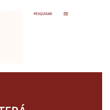
PESQUISAR