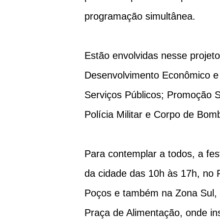
programação simultânea.
Estão envolvidas nesse projeto
Desenvolvimento Econômico e 
Serviços Públicos; Promoção 
Polícia Militar e Corpo de Bom
Para contemplar a todos, a fe
da cidade das 10h às 17h, no 
Poços e também na Zona Sul,
Praça de Alimentação, onde in