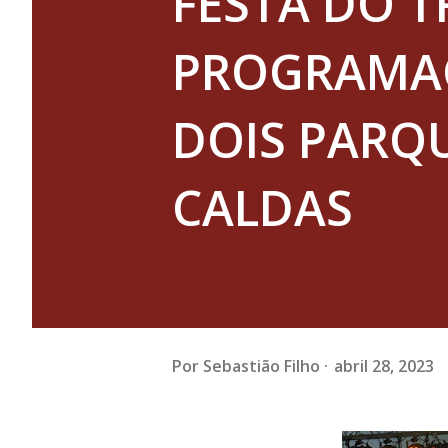
FESTA DO 
PROGRAMAÇ
DOIS PARQ
CALDAS
Por
Sebastião Filho
abril 28, 2023