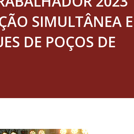
TRABALHADOR 2023 
ÃO SIMULTÂNEA 
UES DE POÇOS DE