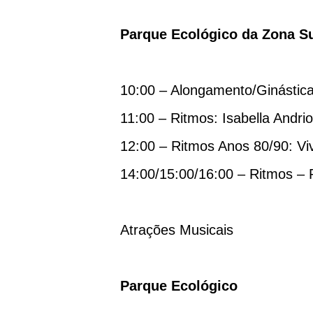
Parque Ecológico da Zona S
10:00 – Alongamento/Ginástica
11:00 – Ritmos: Isabella Andriol
12:00 – Ritmos Anos 80/90: Viv
14:00/15:00/16:00 – Ritmos – 
Atrações Musicais
Parque Ecológico