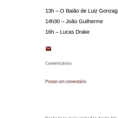
13h – O Baião de Luiz Gonzag
14h30 – João Guilherme
16h – Lucas Drake
Comentários
Postar um comentário