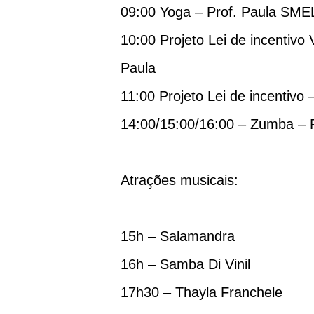
09:00 Yoga – Prof. Paula SME
10:00 Projeto Lei de incent
Paula
11:00 Projeto Lei de incentivo
14:00/15:00/16:00 – Zumba – P
Atrações musicais:
15h – Salamandra
16h – Samba Di Vinil
17h30 – Thayla Franchele