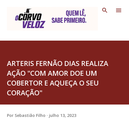
Pular para o conteúdo principal
ARTERIS FERNÃO DIAS REALIZA
AÇÃO "COM AMOR DOE UM
COBERTOR E AQUEÇA O SEU
CORAÇÃO"
Por
Sebastião Filho
julho 13, 2023