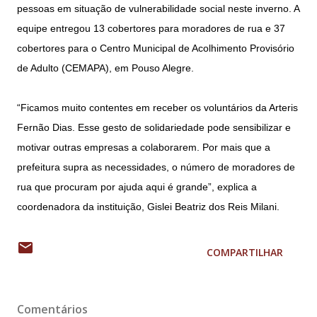
pessoas em situação de vulnerabilidade social neste inverno. A
equipe entregou 13 cobertores para moradores de rua e 37
cobertores para o Centro Municipal de Acolhimento Provisório
de Adulto (CEMAPA), em Pouso Alegre.
“Ficamos muito contentes em receber os voluntários da Arteris
Fernão Dias. Esse gesto de solidariedade pode sensibilizar e
motivar outras empresas a colaborarem. Por mais que a
prefeitura supra as necessidades, o número de moradores de
rua que procuram por ajuda aqui é grande”, explica a
coordenadora da instituição, Gislei Beatriz dos Reis Milani.
COMPARTILHAR
Comentários