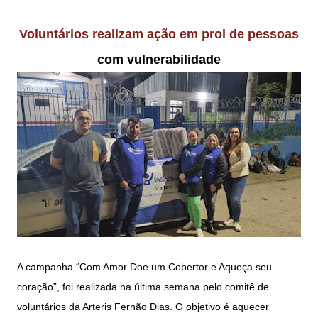
Voluntários realizam ação em prol de pessoas
com vulnerabilidade
A campanha “Com Amor Doe um Cobertor e Aqueça seu
coração”, foi realizada na última semana pelo comitê de
voluntários da Arteris Fernão Dias. O objetivo é aquecer