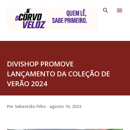
Pular para o conteúdo principal
DIVISHOP PROMOVE
LANÇAMENTO DA COLEÇÃO DE
VERÃO 2024
Por
Sebastião Filho
agosto 10, 2023