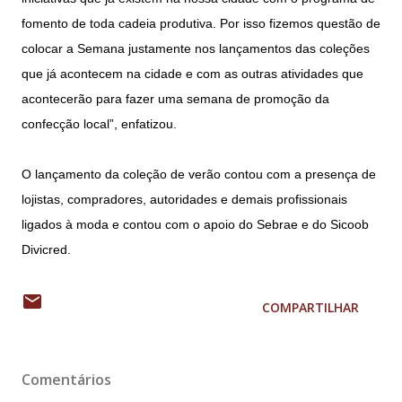
fomento de toda cadeia produtiva. Por isso fizemos questão de
colocar a Semana justamente nos lançamentos das coleções
que já acontecem na cidade e com as outras atividades que
acontecerão para fazer uma semana de promoção da
confecção local”, enfatizou.
O lançamento da coleção de verão contou com a presença de
lojistas, compradores, autoridades e demais profissionais
ligados à moda e contou com o apoio do Sebrae e do Sicoob
Divicred.
COMPARTILHAR
Comentários