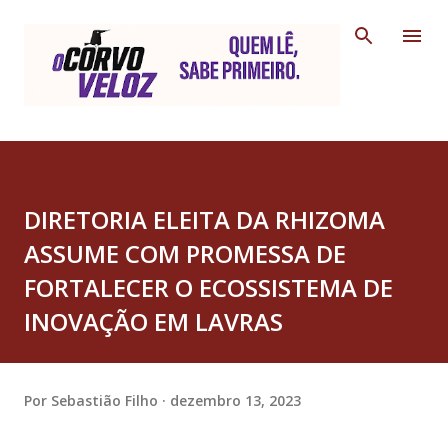
Pular para o conteúdo principal
DIRETORIA ELEITA DA RHIZOMA
ASSUME COM PROMESSA DE
FORTALECER O ECOSSISTEMA DE
INOVAÇÃO EM LAVRAS
Por
Sebastião Filho
dezembro 13, 2023