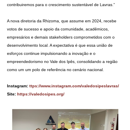
contribuiremos para o crescimento sustentável de Lavras.”
A nova diretoria da Rhizoma, que assume em 2024, recebe
votos de sucesso e apoio da comunidade, acadêmicos,
empresários e demais stakeholders comprometidos com o
desenvolvimento local. A expectativa é que essa união de
esforços continue impulsionando a inovação e o
empreendedorismo no Vale dos Ipês, consolidando a região
como um um polo de referência no cenário nacional.
Instagram:
ttps://www.instagram.com/valedosipeslavras/
Site:
https://valedosipes.org/