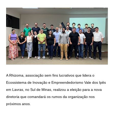
A Rhizoma, associação sem fins lucrativos que lidera o
Ecossistema de Inovação e Empreendedorismo Vale dos Ipês
em Lavras, no Sul de Minas, realizou a eleição para a nova
diretoria que comandará os rumos da organização nos
próximos anos.