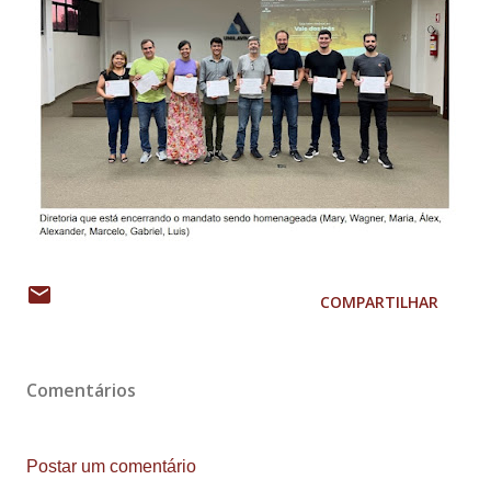
COMPARTILHAR
Comentários
Postar um comentário