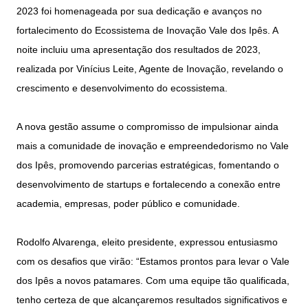
2023 foi homenageada por sua dedicação e avanços no
fortalecimento do Ecossistema de Inovação Vale dos Ipês. A
noite incluiu uma apresentação dos resultados de 2023,
realizada por Vinícius Leite, Agente de Inovação, revelando o
crescimento e desenvolvimento do ecossistema.
A nova gestão assume o compromisso de impulsionar ainda
mais a comunidade de inovação e empreendedorismo no Vale
dos Ipês, promovendo parcerias estratégicas, fomentando o
desenvolvimento de startups e fortalecendo a conexão entre
academia, empresas, poder público e comunidade.
Rodolfo Alvarenga, eleito presidente, expressou entusiasmo
com os desafios que virão: “Estamos prontos para levar o Vale
dos Ipês a novos patamares. Com uma equipe tão qualificada,
tenho certeza de que alcançaremos resultados significativos e