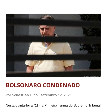
BOLSONARO CONDENADO
Por
Sebastião Filho
setembro 12, 2025
Nesta quinta-feira (11), a Primeira Turma do Supremo Tribunal