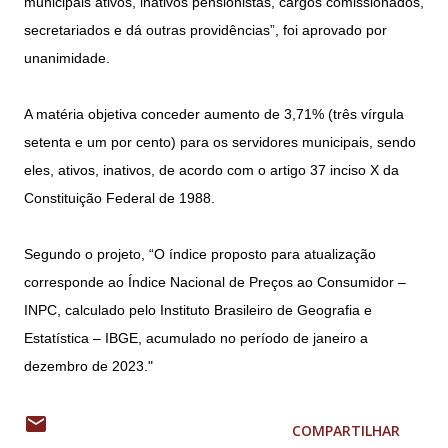
municipais ativos, inativos pensionistas, cargos comissionados,
secretariados e dá outras providências”, foi aprovado por
unanimidade.
A matéria objetiva conceder aumento de 3,71% (três vírgula
setenta e um por cento) para os servidores municipais, sendo
eles, ativos, inativos, de acordo com o artigo 37 inciso X da
Constituição Federal de 1988.
Segundo o projeto, “O índice proposto para atualização
corresponde ao Índice Nacional de Preços ao Consumidor –
INPC, calculado pelo Instituto Brasileiro de Geografia e
Estatística – IBGE, acumulado no período de janeiro a
dezembro de 2023."
COMPARTILHAR