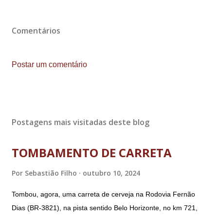
Comentários
Postar um comentário
Postagens mais visitadas deste blog
TOMBAMENTO DE CARRETA
Por
Sebastião Filho
outubro 10, 2024
Tombou, agora, uma carreta de cerveja na Rodovia Fernão
Dias (BR-3821), na pista sentido Belo Horizonte, no km 721,