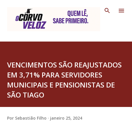
Pular para o conteúdo principal
VENCIMENTOS SÃO REAJUSTADOS
EM 3,71% PARA SERVIDORES
MUNICIPAIS E PENSIONISTAS DE
SÃO TIAGO
Por
Sebastião Filho
janeiro 25, 2024