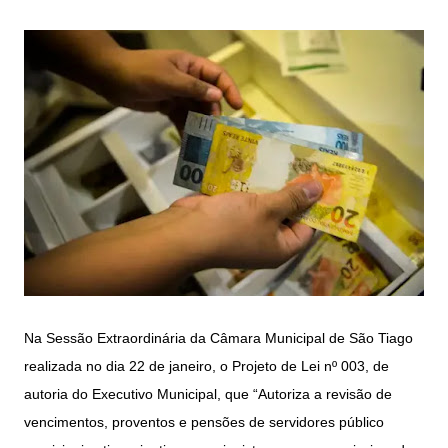
Na Sessão Extraordinária da Câmara Municipal de São Tiago
realizada no dia 22 de janeiro, o Projeto de Lei nº 003, de
autoria do Executivo Municipal, que “Autoriza a revisão de
vencimentos, proventos e pensões de servidores público