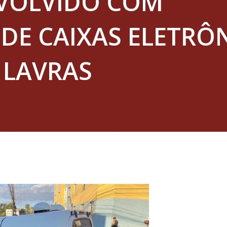
VOLVIDO COM
DE CAIXAS ELETRÔ
 LAVRAS