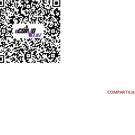
COMPARTILH