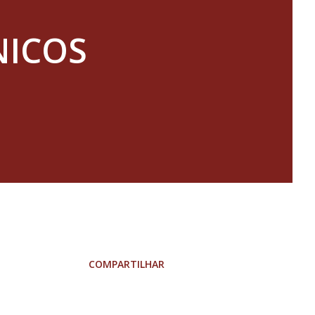
NICOS
COMPARTILHAR