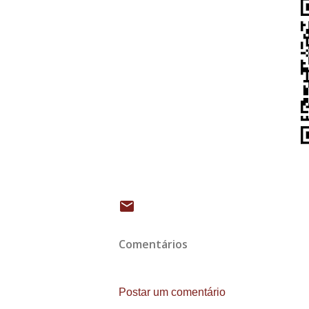
Comentários
Postar um comentário