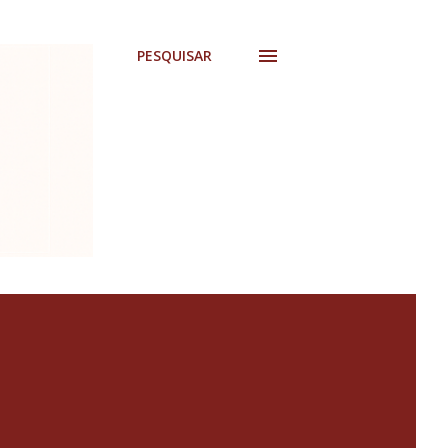
PESQUISAR