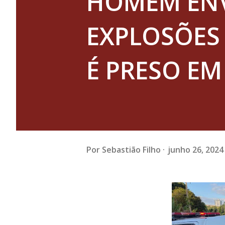
HOMEM EN
EXPLOSÕES 
É PRESO EM
Por
Sebastião Filho
junho 26, 2024