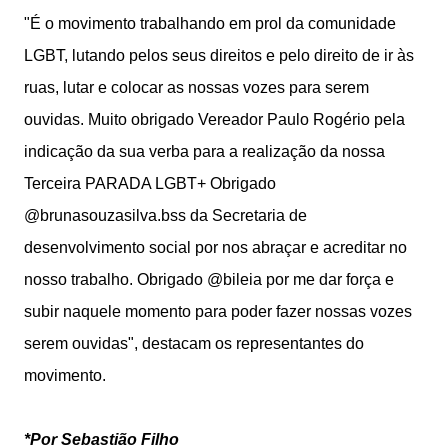
"É o movimento trabalhando em prol da comunidade
LGBT, lutando pelos seus direitos e pelo direito de ir às
ruas, lutar e colocar as nossas vozes para serem
ouvidas. Muito obrigado Vereador Paulo Rogério pela
indicação da sua verba para a realização da nossa
Terceira PARADA LGBT+ Obrigado
@brunasouzasilva.bss da Secretaria de
desenvolvimento social por nos abraçar e acreditar no
nosso trabalho. Obrigado @bileia por me dar força e
subir naquele momento para poder fazer nossas vozes
serem ouvidas", destacam os representantes do
movimento.
*Por Sebastião Filho