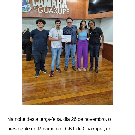
Na noite desta terça-feira, dia 26 de novembro, o
presidente do Movimento LGBT de Guaxupé , no