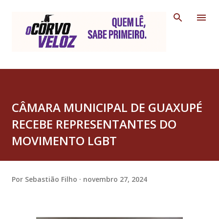
Pular para o conteúdo principal
CÂMARA MUNICIPAL DE GUAXUPÉ
RECEBE REPRESENTANTES DO
MOVIMENTO LGBT
Por
Sebastião Filho
novembro 27, 2024