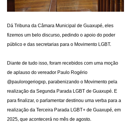
Dá Tribuna da Câmara Municipal de Guaxupé, eles
fizemos um belo discurso, pedindo o apoio do poder
público e das secretarias para o Movimento LGBT.
Diante de tudo isso, foram recebidos com uma moção
de aplauso do vereador Paulo Rogério
@paulorogeriogxp, parabenizando o Movimento pela
realização da Segunda Parada LGBT de Guaxupé. E
para finalizar, o parlamentar destinou uma verba para a
realização da Terceira Parada LGBT+ de Guaxupé, em
2025, que acontecerá no mês de agosto.