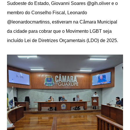
Sudoeste do Estado, Giovanni Soares @gih.oliver e o
membro do Conselho Fiscal, Leonardo
@leonardocmartinss, estiveram na Câmara Municipal
da cidade para cobrar que o Movimento LGBT seja
incluído Lei de Diretrizes Orçamentais (LDO) de 2025.