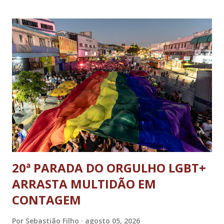
20ª PARADA DO ORGULHO LGBT+
ARRASTA MULTIDÃO EM
CONTAGEM
Por
Sebastião Filho
agosto 05, 2026