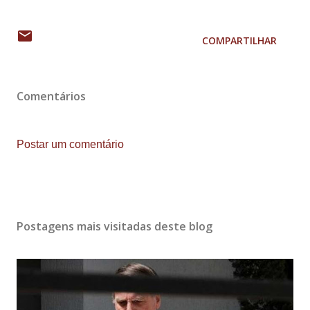
COMPARTILHAR
Comentários
Postar um comentário
Postagens mais visitadas deste blog