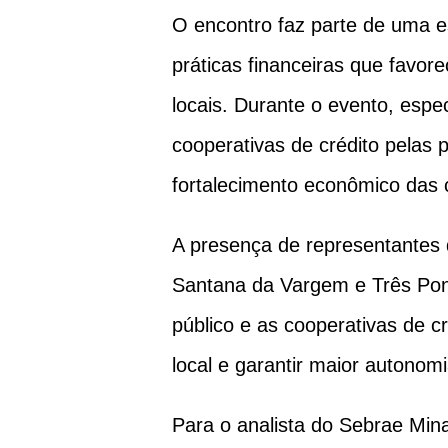
O encontro faz parte de uma e
práticas financeiras que favo
locais. Durante o evento, espe
cooperativas de crédito pelas 
fortalecimento econômico das c
A presença de representantes
Santana da Vargem e Três Ponta
público e as cooperativas de c
local e garantir maior autonomi
Para o analista do Sebrae Min