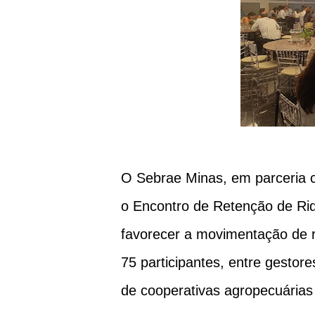
O Sebrae Minas, em parceria 
o Encontro de Retenção de Riq
favorecer a movimentação de re
75 participantes, entre gestore
de cooperativas agropecuárias 