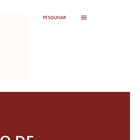
PESQUISAR