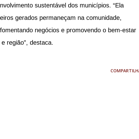
nvolvimento sustentável dos municípios. “Ela
nceiros gerados permaneçam na comunidade,
 fomentando negócios e promovendo o bem-estar
e região”, destaca.
COMPARTILH