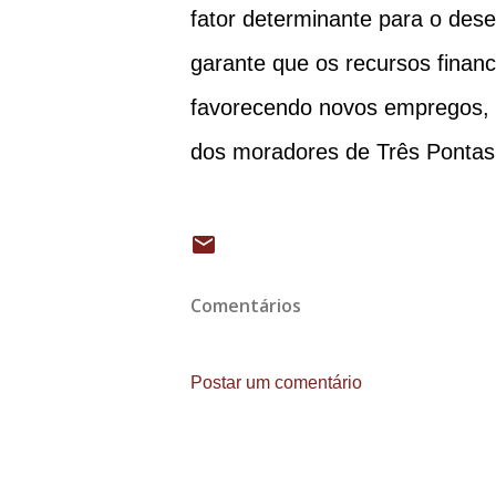
fator determinante para o dese
garante que os recursos fina
favorecendo novos empregos,
dos moradores de Três Pontas 
Comentários
Postar um comentário