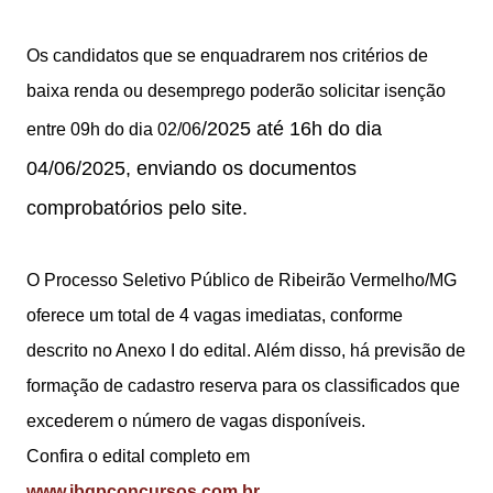
Os candidatos que se enquadrarem nos critérios de
baixa renda ou desemprego poderão solicitar isenção
/2025 até 16h do dia
entre 09h do dia 02/06
04/06/2025, enviando os documentos
comprobatórios pelo site.
O Processo Seletivo Público de Ribeirão Vermelho/MG
oferece um total de 4 vagas imediatas, conforme
descrito no Anexo I do edital. Além disso, há previsão de
formação de cadastro reserva para os classificados que
excederem o número de vagas disponíveis.
Confira o edital completo em
www.ibgpconcursos.com.br