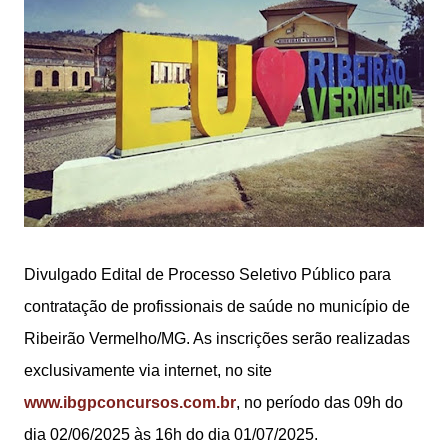
Divulgado Edital de Processo Seletivo Público para
contratação de profissionais de saúde no município de
Ribeirão Vermelho/MG. As inscrições serão realizadas
exclusivamente via internet, no site
www.ibgpconcursos.com.br
, no período das 09h do
dia 02/06/2025 às 16h do dia 01/07/2025.