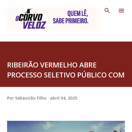
Pular para o conteúdo principal
RIBEIRÃO VERMELHO ABRE
PROCESSO SELETIVO PÚBLICO COM
Por
Sebastião Filho
abril 04, 2025