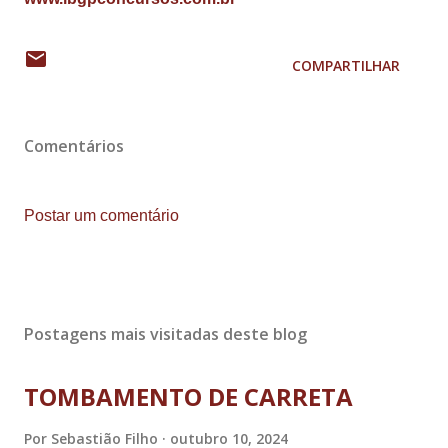
COMPARTILHAR
Comentários
Postar um comentário
Postagens mais visitadas deste blog
TOMBAMENTO DE CARRETA
Por
Sebastião Filho
outubro 10, 2024