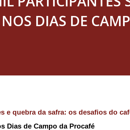
MIL PARTICIPANTES
 NOS DIAS DE CAM
s Dias de Campo da Procafé