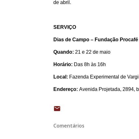
de abril.
SERVIÇO
Dias de Campo – Fundação Procafé
Quando:
21 e 22 de maio
Horário:
Das 8h às 16h
Local:
Fazenda Experimental de Varg
Endereço:
Avenida Projetada, 2894, 
Comentários