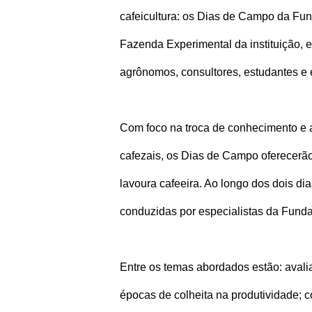
cafeicultura: os Dias de Campo da Fu
Fazenda Experimental da instituição, e 
agrônomos, consultores, estudantes e 
Com foco na troca de conhecimento e 
cafezais, os Dias de Campo oferecerão
lavoura cafeeira. Ao longo dos dois dia
conduzidas por especialistas da Funda
Entre os temas abordados estão: avali
épocas de colheita na produtividade; c