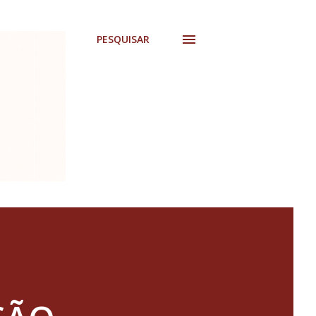
PESQUISAR