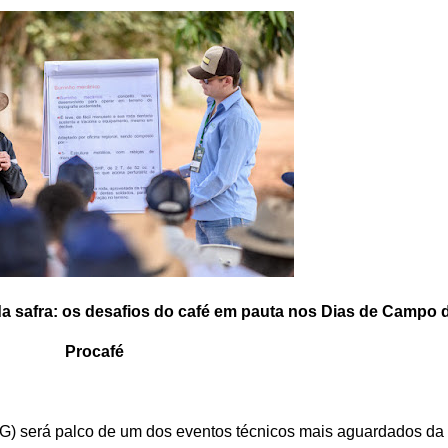
Procafé
MG) será palco de um dos eventos técnicos mais aguardados da