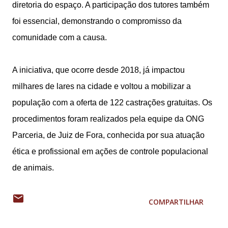
diretoria do espaço. A participação dos tutores também
foi essencial, demonstrando o compromisso da
comunidade com a causa.
A iniciativa, que ocorre desde 2018, já impactou
milhares de lares na cidade e voltou a mobilizar a
população com a oferta de 122 castrações gratuitas. Os
procedimentos foram realizados pela equipe da ONG
Parceria, de Juiz de Fora, conhecida por sua atuação
ética e profissional em ações de controle populacional
de animais.
COMPARTILHAR