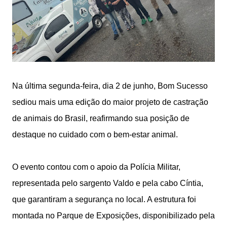
Na última segunda-feira, dia 2 de junho, Bom Sucesso
sediou mais uma edição do maior projeto de castração
de animais do Brasil, reafirmando sua posição de
destaque no cuidado com o bem-estar animal.
O evento contou com o apoio da Polícia Militar,
representada pelo sargento Valdo e pela cabo Cíntia,
que garantiram a segurança no local. A estrutura foi
montada no Parque de Exposições, disponibilizado pela