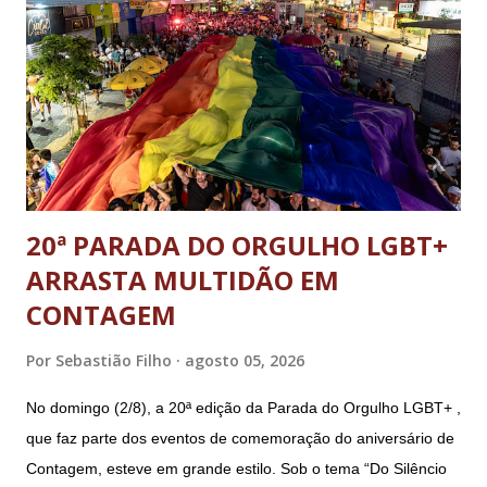
20ª PARADA DO ORGULHO LGBT+
ARRASTA MULTIDÃO EM
CONTAGEM
Por
Sebastião Filho
agosto 05, 2026
No domingo (2/8), a 20ª edição da Parada do Orgulho LGBT+ ,
que faz parte dos eventos de comemoração do aniversário de
Contagem, esteve em grande estilo. Sob o tema “Do Silêncio