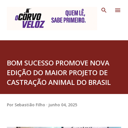
Pular para o conteúdo principal
BOM SUCESSO PROMOVE NOVA
EDIÇÃO DO MAIOR PROJETO DE
CASTRAÇÃO ANIMAL DO BRASIL
Por
Sebastião Filho
junho 04, 2025