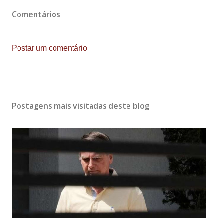
Comentários
Postar um comentário
Postagens mais visitadas deste blog