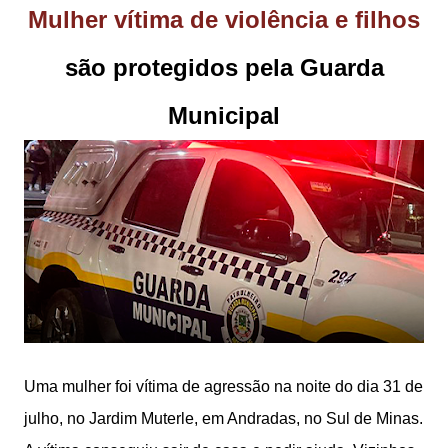
Mulher vítima de violência e filhos
são protegidos pela Guarda
Municipal
Uma mulher foi vítima de agressão na noite do dia 31 de
julho, no Jardim Muterle, em Andradas, no Sul de Minas.