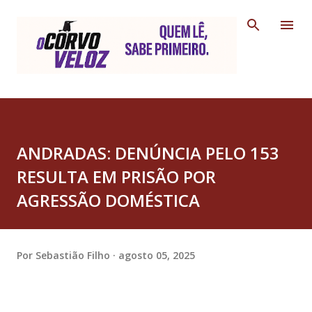
Pular para o conteúdo principal
ANDRADAS: DENÚNCIA PELO 153
RESULTA EM PRISÃO POR
AGRESSÃO DOMÉSTICA
Por
Sebastião Filho
agosto 05, 2025