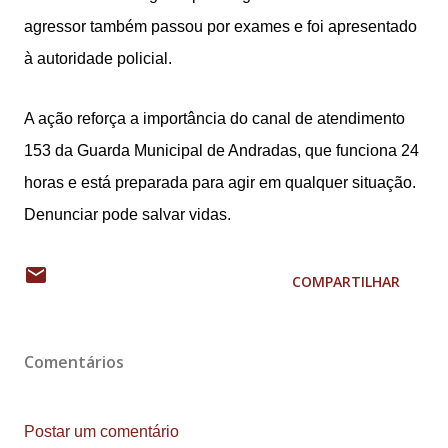
agressor também passou por exames e foi apresentado
à autoridade policial.
A ação reforça a importância do canal de atendimento
153 da Guarda Municipal de Andradas, que funciona 24
horas e está preparada para agir em qualquer situação.
Denunciar pode salvar vidas.
COMPARTILHAR
Comentários
Postar um comentário