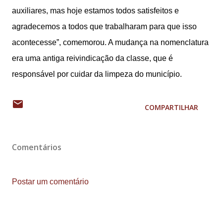
auxiliares, mas hoje estamos todos satisfeitos e
agradecemos a todos que trabalharam para que isso
acontecesse”, comemorou. A mudança na nomenclatura
era uma antiga reivindicação da classe, que é
responsável por cuidar da limpeza do município.
COMPARTILHAR
Comentários
Postar um comentário