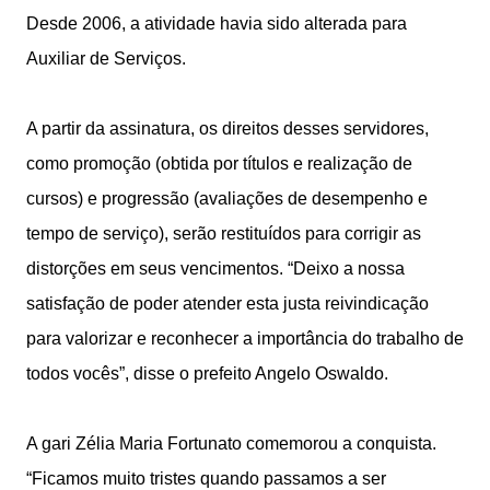
Desde 2006, a atividade havia sido alterada para
Auxiliar de Serviços.
A partir da assinatura, os direitos desses servidores,
como promoção (obtida por títulos e realização de
cursos) e progressão (avaliações de desempenho e
tempo de serviço), serão restituídos para corrigir as
distorções em seus vencimentos. “Deixo a nossa
satisfação de poder atender esta justa reivindicação
para valorizar e reconhecer a importância do trabalho de
todos vocês”, disse o prefeito Angelo Oswaldo.
A gari Zélia Maria Fortunato comemorou a conquista.
“Ficamos muito tristes quando passamos a ser