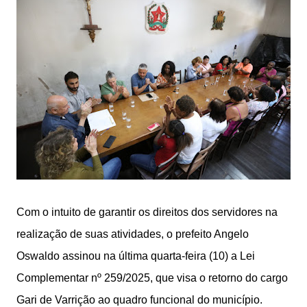
Com o intuito de garantir os direitos dos servidores na
realização de suas atividades, o prefeito Angelo
Oswaldo assinou na última quarta-feira (10) a Lei
Complementar nº 259/2025, que visa o retorno do cargo
Gari de Varrição ao quadro funcional do município.