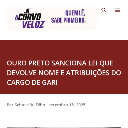
Pular para o conteúdo principal
OURO PRETO SANCIONA LEI QUE
DEVOLVE NOME E ATRIBUIÇÕES DO
CARGO DE GARI
Por
Sebastião Filho
setembro 15, 2025