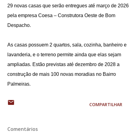
29 novas casas que serão entregues até março de 2026
pela empresa Coesa – Construtora Oeste de Bom
Despacho.
As casas possuem 2 quartos, sala, cozinha, banheiro e
lavanderia, e o terreno permite ainda que elas sejam
ampliadas. Estão previstas até dezembro de 2028 a
construção de mais 100 novas moradias no Bairro
Palmeiras.
COMPARTILHAR
Comentários