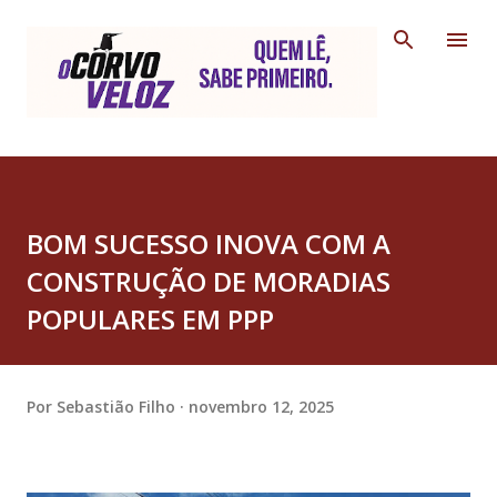
Pular para o conteúdo principal
BOM SUCESSO INOVA COM A
CONSTRUÇÃO DE MORADIAS
POPULARES EM PPP
Por
Sebastião Filho
novembro 12, 2025