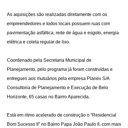
As aquisições são realizadas diretamente com os
empreendedores e todos locais possuem ruas com
pavimentação asfáltica, rede de água e esgoto, energia
elétrica e coleta regular de lixo.
Coordenado pela Secretaria Municipal de
Planejamento, pelo programa já foram construídas e
entregues aos mutuários pela empresa Planex S/A
Consultoria de Planejamento e Execução de Belo
Horizonte, 65 casas no Bairro Aparecida.
Está em ritmo acelerado de construção o “Residencial
Bom Sucesso II” no Bairro Papa João Paulo II, com mais