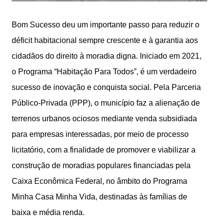
Bom Sucesso deu um importante passo para reduzir o
déficit habitacional sempre crescente e à garantia aos
cidadãos do direito à moradia digna. Iniciado em 2021,
o Programa “Habitação Para Todos”, é um verdadeiro
sucesso de inovação e conquista social. Pela Parceria
Público-Privada (PPP), o município faz a alienação de
terrenos urbanos ociosos mediante venda subsidiada
para empresas interessadas, por meio de processo
licitatório, com a finalidade de promover e viabilizar a
construção de moradias populares financiadas pela
Caixa Econômica Federal, no âmbito do Programa
Minha Casa Minha Vida, destinadas às famílias de
baixa e média renda.