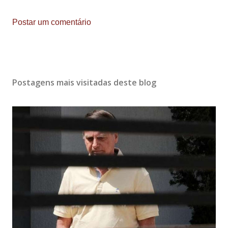
Postar um comentário
Postagens mais visitadas deste blog