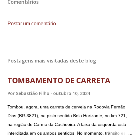
Comentários
Postar um comentário
Postagens mais visitadas deste blog
TOMBAMENTO DE CARRETA
Por
Sebastião Filho
outubro 10, 2024
Tombou, agora, uma carreta de cerveja na Rodovia Fernão
Dias (BR-3821), na pista sentido Belo Horizonte, no km 721,
na região de Carmo da Cachoeira. A faixa da esquerda está
interditada em os ambos sentidos. No momento, trânsito está