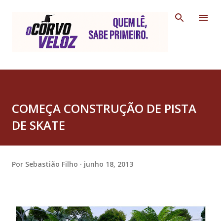
Pular para o conteúdo principal
COMEÇA CONSTRUÇÃO DE PISTA
DE SKATE
Por
Sebastião Filho
junho 18, 2013