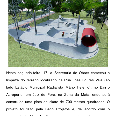
Nesta segunda-feira, 17, a Secretaria de Obras começou a
limpeza do terreno localizado na Rua José Loures Vale (ao
lado Estádio Municipal Radialista Mário Helênio), no Bairro
Aeroporto, em Juiz de Fora, na Zona da Mata, onde será
construída uma pista de skate de 700 metros quadrados. O
projeto foi feito pela Lego Projetos e, de acordo com o