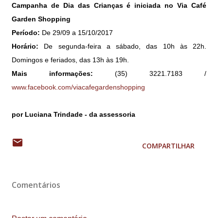
Campanha de Dia das Crianças é iniciada no Via Café
Garden Shopping
Período:
De 29/09 a 15/10/2017
Horário:
De segunda-feira a sábado, das 10h às 22h.
Domingos e feriados, das 13h às 19h.
Mais informações:
(35) 3221.7183 /
www.facebook.com/viacafegardenshopping
por Luciana Trindade - da assessoria
COMPARTILHAR
Comentários