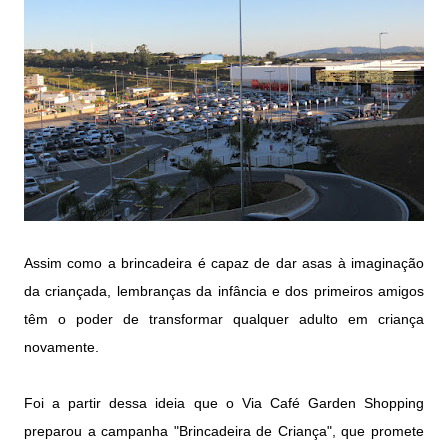
Assim como a brincadeira é capaz de dar asas à imaginação
da criançada, lembranças da infância e dos primeiros amigos
têm o poder de transformar qualquer adulto em criança
novamente.
Foi a partir dessa ideia que o Via Café Garden Shopping
preparou a campanha "Brincadeira de Criança", que promete