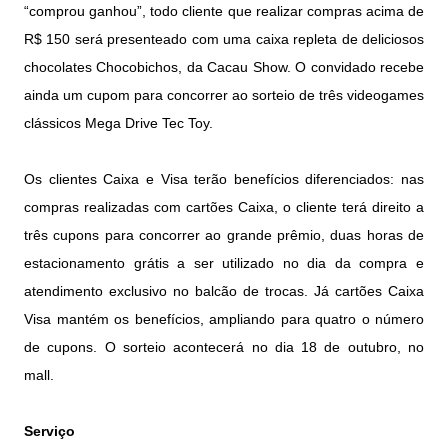
“comprou ganhou”, todo cliente que realizar compras acima de
R$ 150 será presenteado com uma caixa repleta de deliciosos
chocolates Chocobichos, da Cacau Show. O convidado recebe
ainda um cupom para concorrer ao sorteio de três videogames
clássicos Mega Drive Tec Toy.
Os clientes Caixa e Visa terão benefícios diferenciados: nas
compras realizadas com cartões Caixa, o cliente terá direito a
três cupons para concorrer ao grande prêmio, duas horas de
estacionamento grátis a ser utilizado no dia da compra e
atendimento exclusivo no balcão de trocas. Já cartões Caixa
Visa mantém os benefícios, ampliando para quatro o número
de cupons. O sorteio acontecerá no dia 18 de outubro, no
mall.
Serviço