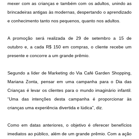
mexer com as crianças e também com os adultos, unindo as
brincadeiras antigas às modernas, despertando o aprendizado
e conhecimento tanto nos pequenos, quanto nos adultos.
A promoção será realizada de 29 de setembro a 15 de
outubro e, a cada R$ 150 em compras, o cliente recebe um
presente e concorre a um grande prêmio.
Segundo a líder de Marketing do Via Café Garden Shopping,
Mariana Zonta, pensar em uma campanha para o Dia das
Crianças é levar os clientes para o mundo imaginário infantil.
“Uma das intenções desta campanha é proporcionar às
crianças uma experiência divertida e lúdica”, diz.
Como em datas anteriores, o objetivo é oferecer benefícios
imediatos ao público, além de um grande prêmio. Com a ação