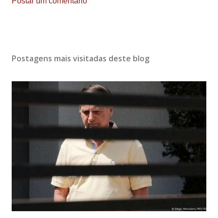
Postar um comentário
Postagens mais visitadas deste blog