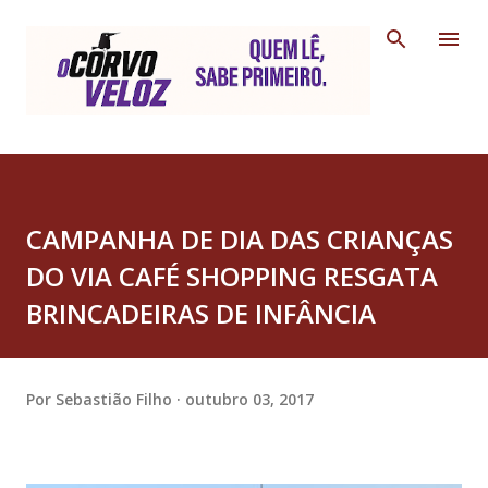
Pular para o conteúdo principal
CAMPANHA DE DIA DAS CRIANÇAS
DO VIA CAFÉ SHOPPING RESGATA
BRINCADEIRAS DE INFÂNCIA
Por
Sebastião Filho
outubro 03, 2017