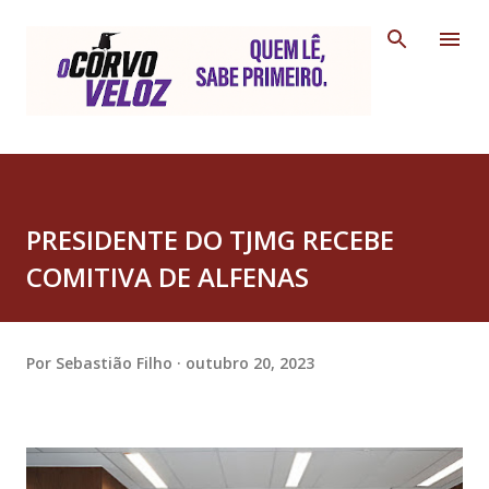
Pular para o conteúdo principal
PRESIDENTE DO TJMG RECEBE
COMITIVA DE ALFENAS
Por
Sebastião Filho
outubro 20, 2023