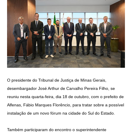
O presidente do Tribunal de Justiça de Minas Gerais,
desembargador José Arthur de Carvalho Pereira Filho, se
reuniu nesta quarta-feira, dia 18 de outubro, com o prefeito de
Alfenas, Fábio Marques Florêncio, para tratar sobre a possível
instalação de um novo fórum na cidade do Sul do Estado.
Também participaram do encontro o superintendente