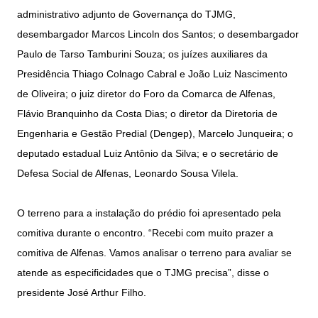
administrativo adjunto de Governança do TJMG,
desembargador Marcos Lincoln dos Santos; o desembargador
Paulo de Tarso Tamburini Souza; os juízes auxiliares da
Presidência Thiago Colnago Cabral e João Luiz Nascimento
de Oliveira; o juiz diretor do Foro da Comarca de Alfenas,
Flávio Branquinho da Costa Dias; o diretor da Diretoria de
Engenharia e Gestão Predial (Dengep), Marcelo Junqueira; o
deputado estadual Luiz Antônio da Silva; e o secretário de
Defesa Social de Alfenas, Leonardo Sousa Vilela.
O terreno para a instalação do prédio foi apresentado pela
comitiva durante o encontro. “Recebi com muito prazer a
comitiva de Alfenas. Vamos analisar o terreno para avaliar se
atende as especificidades que o TJMG precisa”, disse o
presidente José Arthur Filho.