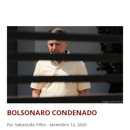
BOLSONARO CONDENADO
Por
Sebastião Filho
setembro 12, 2025