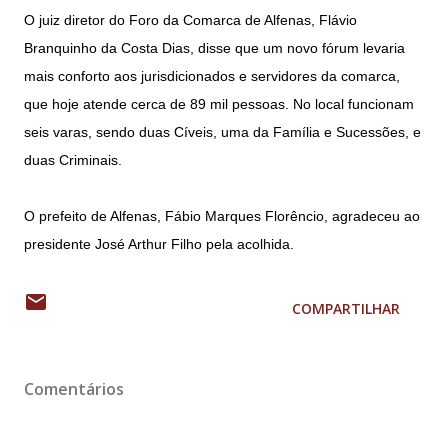
O juiz diretor do Foro da Comarca de Alfenas, Flávio
Branquinho da Costa Dias, disse que um novo fórum levaria
mais conforto aos jurisdicionados e servidores da comarca,
que hoje atende cerca de 89 mil pessoas. No local funcionam
seis varas, sendo duas Cíveis, uma da Família e Sucessões, e
duas Criminais.
O prefeito de Alfenas, Fábio Marques Florêncio, agradeceu ao
presidente José Arthur Filho pela acolhida.
COMPARTILHAR
Comentários